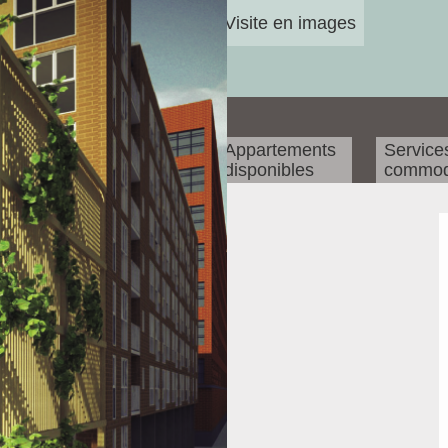
Visite en images
Appartements
Service
disponibles
commod