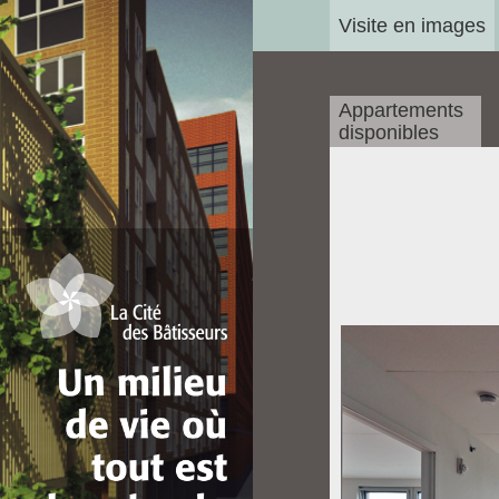
Visite en images
Appartements
disponibles