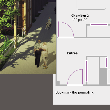
Bookmark the
permalink
.