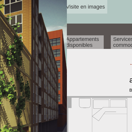
Visite en images
Appartements
Service
disponibles
commod